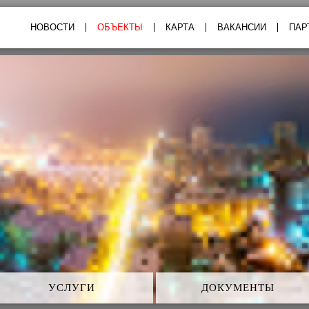
пульс
НОВОСТИ
ОБЪЕКТЫ
КАРТА
ВАКАНСИИ
ПАР
УСЛУГИ
ДОКУМЕНТЫ