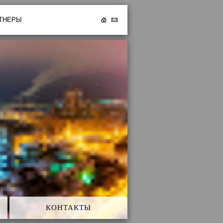
ТНЕРЫ
Главная
Email
КОНТАКТЫ