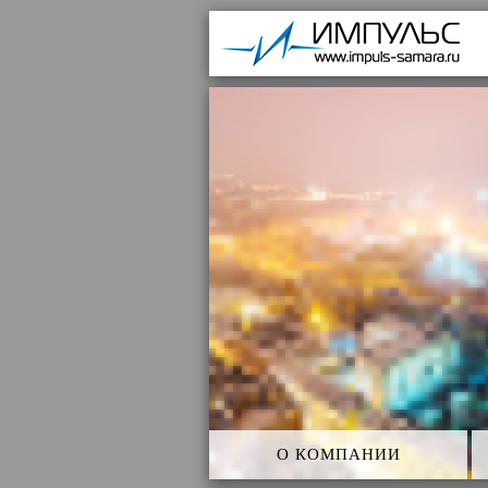
Им
О КОМПАНИИ