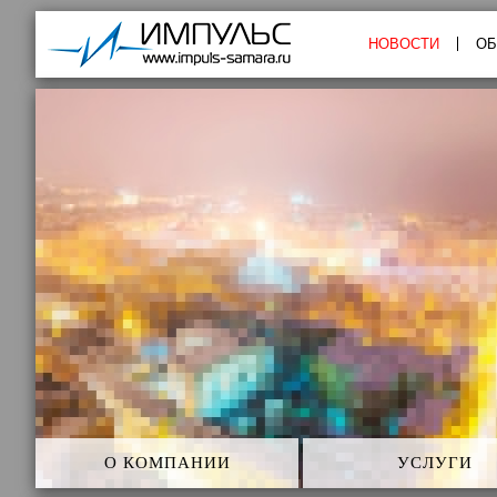
Импульс
НОВОСТИ
ОБ
О КОМПАНИИ
УСЛУГИ